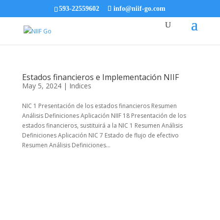
593-22559602
info@niif-go.com
Estados financieros e Implementación NIIF
May 5, 2024
|
Indices
NIC 1 Presentación de los estados financieros Resumen
Análisis Definiciones Aplicación NIIF 18 Presentación de los
estados financieros, sustituirá a la NIC 1 Resumen Análisis
Definiciones Aplicación NIC 7 Estado de flujo de efectivo
Resumen Análisis Definiciones...