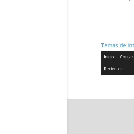
Temas de in
Inicio
Contac
Recientes
Copyright © 2022