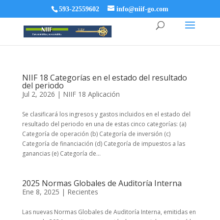
593-22559602
info@niif-go.com
NIIF 18 Categorías en el estado del resultado
del periodo
Jul 2, 2026
|
NIIF 18 Aplicación
Se clasificará los ingresos y gastos incluidos en el estado del
resultado del periodo en una de estas cinco categorías: (a)
Categoría de operación (b) Categoría de inversión (c)
Categoría de financiación (d) Categoría de impuestos a las
ganancias (e) Categoría de...
2025 Normas Globales de Auditoría Interna
Ene 8, 2025
|
Recientes
Las nuevas Normas Globales de Auditoría Interna, emitidas en