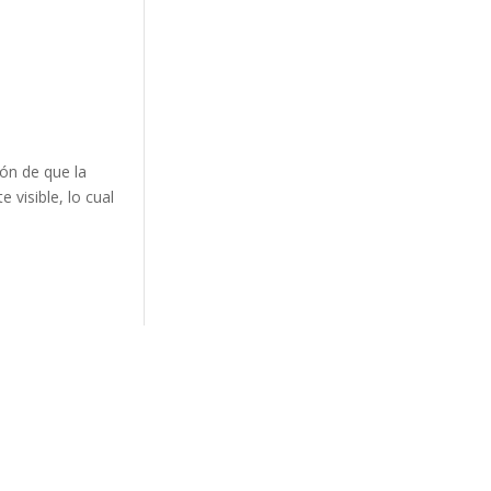
ón de que la
visible, lo cual