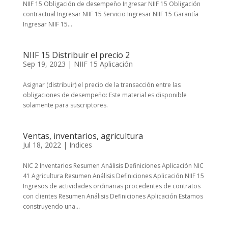
NIIF 15 Obligación de desempeño Ingresar NIIF 15 Obligación
contractual Ingresar NIIF 15 Servicio Ingresar NIIF 15 Garantía
Ingresar NIIF 15...
NIIF 15 Distribuir el precio 2
Sep 19, 2023
|
NIIF 15 Aplicación
Asignar (distribuir) el precio de la transacción entre las
obligaciones de desempeño: Este material es disponible
solamente para suscriptores.
Ventas, inventarios, agricultura
Jul 18, 2022
|
Indices
NIC 2 Inventarios Resumen Análisis Definiciones Aplicación NIC
41 Agricultura Resumen Análisis Definiciones Aplicación NIIF 15
Ingresos de actividades ordinarias procedentes de contratos
con clientes Resumen Análisis Definiciones Aplicación Estamos
construyendo una...