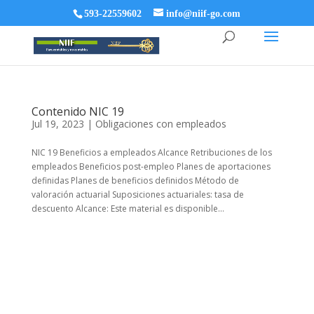
593-22559602
info@niif-go.com
Contenido NIC 19
Jul 19, 2023
|
Obligaciones con empleados
NIC 19 Beneficios a empleados Alcance Retribuciones de los
empleados Beneficios post-empleo Planes de aportaciones
definidas Planes de beneficios definidos Método de
valoración actuarial Suposiciones actuariales: tasa de
descuento Alcance: Este material es disponible...