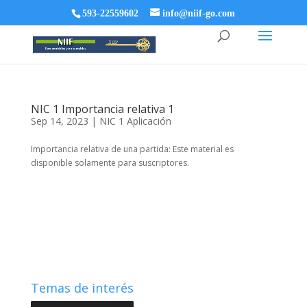
593-22559602
info@niif-go.com
NIC 1 Importancia relativa 1
Sep 14, 2023
|
NIC 1 Aplicación
Importancia relativa de una partida: Este material es
disponible solamente para suscriptores.
Temas de interés