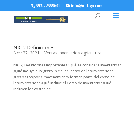
593-22559602
info@niif-go.com
NIC 2 Definiciones
Nov 22, 2021
|
Ventas inventarios agricultura
NIC 2; Definiciones importantes ¿Qué se considera inventarios?
¿Qué incluye el registro inicial del costo de los inventarios?
¿Los pagos por almacenamiento forman parte del costo de
los inventarios? ¿Qué incluye el Costo de inventario? ¿Qué
incluyen los costos de...