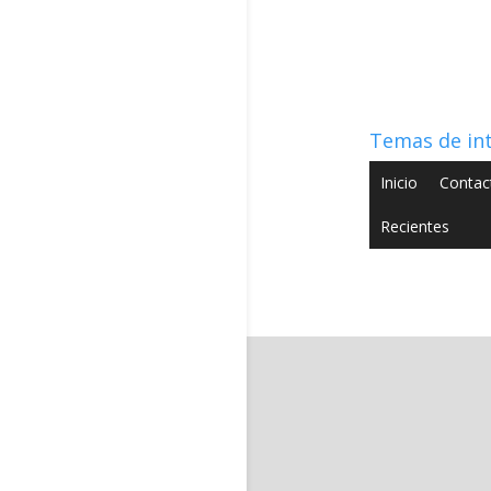
Temas de in
Inicio
Contac
Recientes
Copyright © 2022