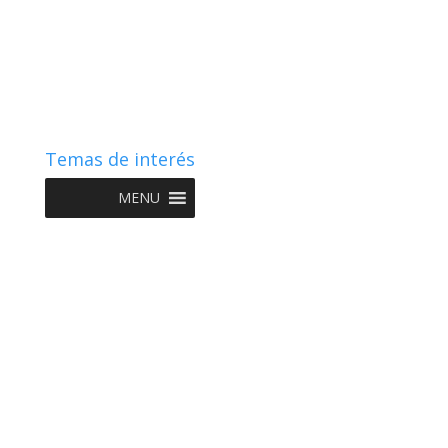
Temas de interés
MENU