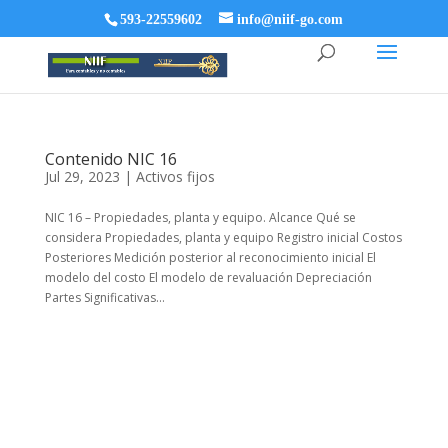
593-22559602
info@niif-go.com
Contenido NIC 16
Jul 29, 2023
|
Activos fijos
NIC 16 – Propiedades, planta y equipo. Alcance Qué se
considera Propiedades, planta y equipo Registro inicial Costos
Posteriores Medición posterior al reconocimiento inicial El
modelo del costo El modelo de revaluación Depreciación
Partes Significativas...