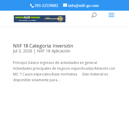
593-22559602
info@niif-go.com
NIIF 18 Categoría: Inversión
Jul 3, 2026
|
NIIF 18 Aplicación
Principio básico Ingresos de actividades en general
Actividades principales de negocio especificadas Relación con
NIC 7 Casos especiales Base normativa Este material es
disponible solamente para...