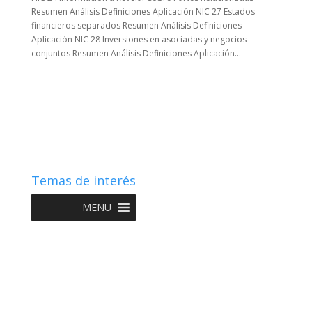
Resumen Análisis Definiciones Aplicación NIC 27 Estados
financieros separados Resumen Análisis Definiciones
Aplicación NIC 28 Inversiones en asociadas y negocios
conjuntos Resumen Análisis Definiciones Aplicación...
Temas de interés
MENU