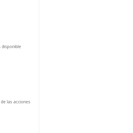
 disponible
 de las acciones