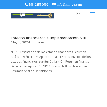
593-22559602
info@niif-go.com
Estados financieros e Implementación NIIF
May 5, 2024
|
Indices
NIC 1 Presentación de los estados financieros Resumen
Análisis Definiciones Aplicación NIIF 18 Presentación de los
estados financieros, sustituirá a la NIC 1 Resumen Análisis
Definiciones Aplicación NIC 7 Estado de flujo de efectivo
Resumen Análisis Definiciones...