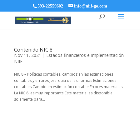
593-22559602
info@niif-go.com
Contenido NIC 8
Nov 11, 2021
|
Estados financieros e Implementación
NIIF
NIC 8 – Políticas contables, cambios en las estimaciones
contables y errores Jerarquía de las normas Estimaciones
contables Cambio en estimación contable Errores materiales
La NIC 8 es muy importante Este material es disponible
solamente para...