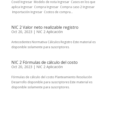
Covid Ingresar Modelo de nota Ingresar Casos en los que
aplica Ingresar Compra Ingresar Compra caso 2 Ingresar
Importación Ingresar Costos de compra...
NIC 2 Valor neto realizable registro
Oct 20, 2023
|
NIC 2 Aplicación
Antecedentes Normativa Cálculos Registro Este material es
disponible solamente para suscriptores.
NIC 2 Fórmulas de cálculo del costo
Oct 20, 2023
|
NIC 2 Aplicación
Fórmulas de cálculo del costo Planteamiento Resolución
Desarrollo disponible para suscriptores Este material es
disponible solamente para suscriptores.