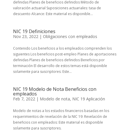
definidas Planes de beneficios definidos Método de
valoración actuarial Suposiciones actuariales: tasa de
descuento Alcance: Este material es disponible...
NIC 19 Definiciones
Nov 23, 2022
|
Obligaciones con empleados
Contenido Los beneficios a los empleados comprenden los
siguientes Los beneficios post-empleo Planes de aportaciones
definidas Planes de beneficios definidos Beneficios por
terminación El desarrollo de estos temas está disponible
solamente para suscriptores: Este...
NIC 19 Modelo de Nota Beneficios con
empleados
Feb 7, 2022
|
Modelo de nota
,
NIC 19 Aplicación
Modelo de notas a los estados financieros basadas en los
requerimientos de revelación de la NIC 19: Revelación de
beneficios con empleados: Este material es disponible
solamente para suscriptores.