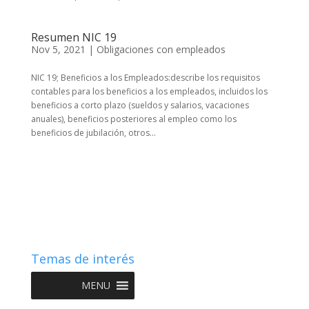
Resumen NIC 19
Nov 5, 2021
|
Obligaciones con empleados
NIC 19; Beneficios a los Empleados:describe los requisitos
contables para los beneficios a los empleados, incluidos los
beneficios a corto plazo (sueldos y salarios, vacaciones
anuales), beneficios posteriores al empleo como los
beneficios de jubilación, otros...
Temas de interés
MENU