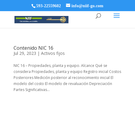
593-22559602
info@niif-go.com
Contenido NIC 16
Jul 29, 2023
|
Activos fijos
NIC 16 – Propiedades, planta y equipo. Alcance Qué se
considera Propiedades, planta y equipo Registro inicial Costos
Posteriores Medición posterior al reconocimiento inicial El
modelo del costo El modelo de revaluación Depreciación
Partes Significativas...