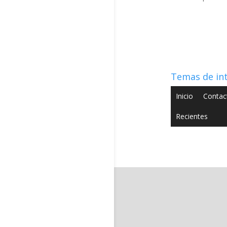
Temas de in
Inicio
Contac
Recientes
Copyright © 2022