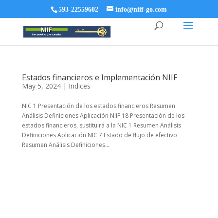
593-22559602
info@niif-go.com
Estados financieros e Implementación NIIF
May 5, 2024
|
Indices
NIC 1 Presentación de los estados financieros Resumen
Análisis Definiciones Aplicación NIIF 18 Presentación de los
estados financieros, sustituirá a la NIC 1 Resumen Análisis
Definiciones Aplicación NIC 7 Estado de flujo de efectivo
Resumen Análisis Definiciones...