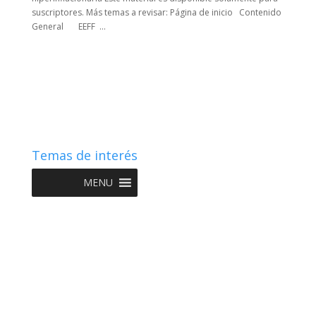
suscriptores. Más temas a revisar: Página de inicio Contenido
General EEFF ...
Temas de interés
MENU