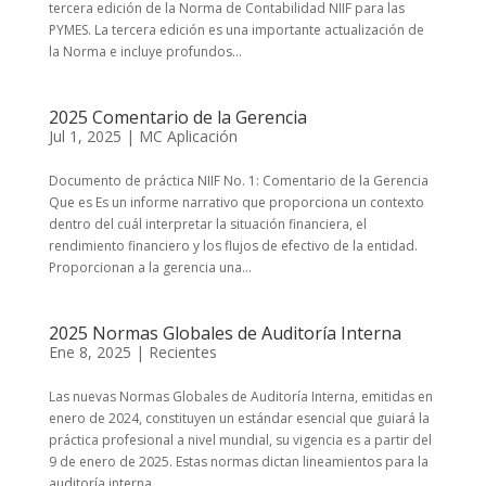
tercera edición de la Norma de Contabilidad NIIF para las
PYMES. La tercera edición es una importante actualización de
la Norma e incluye profundos...
2025 Comentario de la Gerencia
Jul 1, 2025
|
MC Aplicación
Documento de práctica NIIF No. 1: Comentario de la Gerencia
Que es Es un informe narrativo que proporciona un contexto
dentro del cuál interpretar la situación financiera, el
rendimiento financiero y los flujos de efectivo de la entidad.
Proporcionan a la gerencia una...
2025 Normas Globales de Auditoría Interna
Ene 8, 2025
|
Recientes
Las nuevas Normas Globales de Auditoría Interna, emitidas en
enero de 2024, constituyen un estándar esencial que guiará la
práctica profesional a nivel mundial, su vigencia es a partir del
9 de enero de 2025. Estas normas dictan lineamientos para la
auditoría interna,...