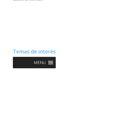
Temas de interés
MENU