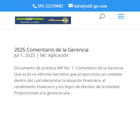
593-22559602
info@niif-go.com
2025 Comentario de la Gerencia
Jul 1, 2025
|
MC Aplicación
Documento de práctica NIIF No. 1: Comentario de la Gerencia
Que es Es un informe narrativo que proporciona un contexto
dentro del cuál interpretar la situación financiera, el
rendimiento financiero y los flujos de efectivo de la entidad.
Proporcionan a la gerencia una...