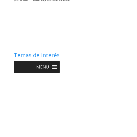
Temas de interés
MENU