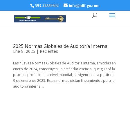
593-22559602
info@niif-go.com
2025 Normas Globales de Auditoría Interna
Ene 8, 2025
|
Recientes
Las nuevas Normas Globales de Auditoría Interna, emitidas en
enero de 2024, constituyen un estándar esencial que guiará la
práctica profesional a nivel mundial, su vigencia es a partir del
9 de enero de 2025. Estas normas dictan lineamientos para la
auditoría interna,...