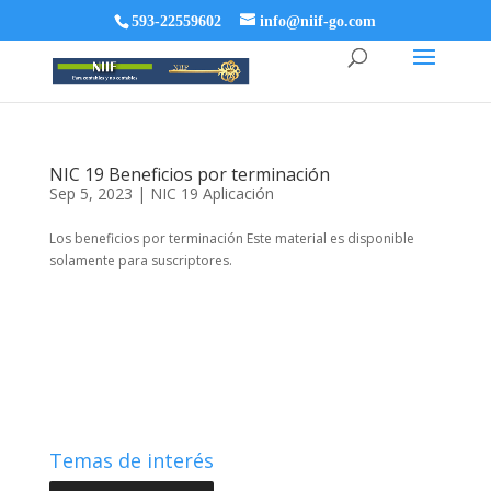
593-22559602
info@niif-go.com
NIC 19 Beneficios por terminación
Sep 5, 2023
|
NIC 19 Aplicación
Los beneficios por terminación Este material es disponible
solamente para suscriptores.
Temas de interés