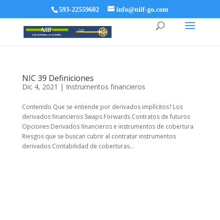
593-22559602
info@niif-go.com
NIC 39 Definiciones
Dic 4, 2021
|
Instrumentos financieros
Contenido Que se entiende por derivados implícitos? Los
derivados financieros Swaps Forwards Contratos de futuros
Opciones Derivados financieros e instrumentos de cobertura
Riesgos que se buscan cubrir al contratar instrumentos
derivados Contabilidad de coberturas...