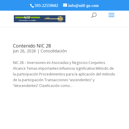
593-22559602
info@niif-go.com
Contenido NIC 28
Jun 26, 2026
|
Consolidación
NIC 28 – Inversiones en Asociadas y Negocios Conjuntos
Alcance Temas importantes Influencia significativa Método de
la participación Procedimientos para la aplicación del método
de la participación Transacciones “ascendentes” y
“descendentes” Clasificación como...