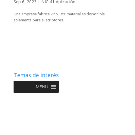
Sep 6, 2023
|
NIC 41 Aplicación
Una empresa fabrica vino Este material es disponible
solamente para suscriptores.
Temas de interés
MENU