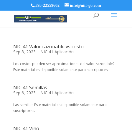
593-22559602
info@niif-go.com
NIC 41 Valor razonable vs costo
Sep 8, 2023
|
NIC 41 Aplicación
Los costos pueden ser aproximaciones del valor razonable?
Este material es disponible solamente para suscriptores.
NIC 41 Semillas
Sep 6, 2023
|
NIC 41 Aplicación
Las semillas Este material es disponible solamente para
suscriptores.
NIC 41 Vino