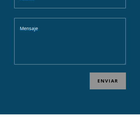
ENVIAR