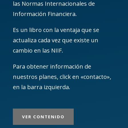
las Normas Internacionales de
Información Financiera.
Es un libro con la ventaja que se
actualiza cada vez que existe un
cambio en las NIIF.
Para obtener información de
nuestros planes, click en «contacto»,
en la barra izquierda.
VER CONTENIDO