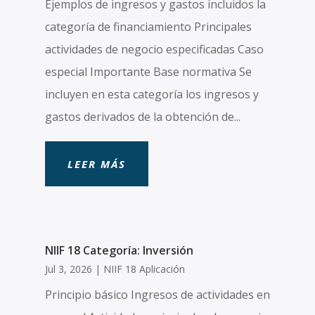
Ejemplos de ingresos y gastos incluidos la
categoría de financiamiento Principales
actividades de negocio especificadas Caso
especial Importante Base normativa Se
incluyen en esta categoría los ingresos y
gastos derivados de la obtención de...
LEER MÁS
NIIF 18 Categoría: Inversión
Jul 3, 2026
|
NIIF 18 Aplicación
Principio básico Ingresos de actividades en