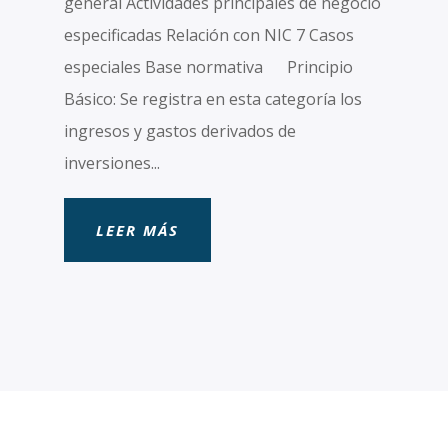
general Actividades principales de negocio
especificadas Relación con NIC 7 Casos
especiales Base normativa Principio
Básico: Se registra en esta categoría los
ingresos y gastos derivados de
inversiones...
LEER MÁS