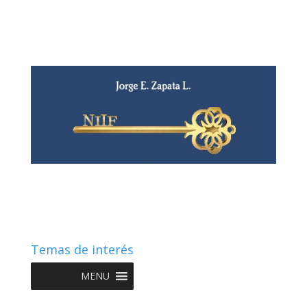
Temas de interés
MENU