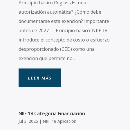
Principio básico Reglas ¿Es una
autorización automática? ¿Cómo debe
documentarse esta exención? Importante
antes de 2027 Principio básico: NIIF 18
introduce el concepto de costo o esfuerzo
desproporcionado (CED) como una
exención que permite no...
LEER MÁS
NIIF 18 Categoría Financiación
Jul 3, 2026
|
NIIF 18 Aplicación