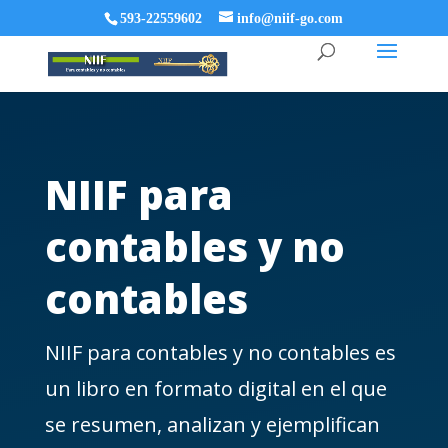
593-22559602
info@niif-go.com
NIIF para
contables y no
contables
NIIF para contables y no contables es
un libro en formato digital en el que
se resumen, analizan y ejemplifican