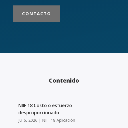
CONTACTO
Contenido
NIIF 18 Costo o esfuerzo
desproporcionado
Jul 6, 2026
|
NIIF 18 Aplicación