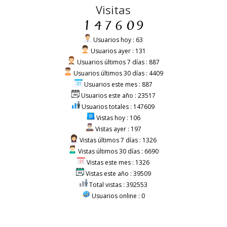
Visitas
Usuarios hoy : 63
Usuarios ayer : 131
Usuarios últimos 7 días : 887
Usuarios últimos 30 días : 4409
Usuarios este mes : 887
Usuarios este año : 23517
Usuarios totales : 147609
Vistas hoy : 106
Vistas ayer : 197
Vistas últimos 7 días : 1326
Vistas últimos 30 días : 6690
Vistas este mes : 1326
Vistas este año : 39509
Total vistas : 392553
Usuarios online : 0