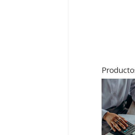
Producto