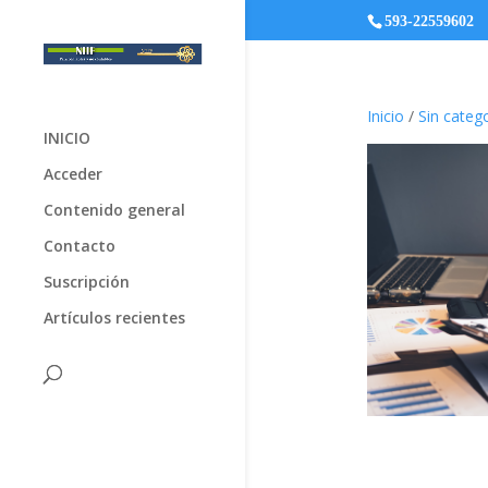
593-22559602
Inicio
/
Sin catego
INICIO
Acceder
Contenido general
Contacto
Suscripción
Artículos recientes