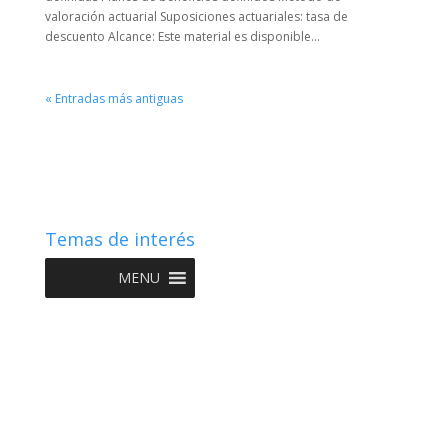
valoración actuarial Suposiciones actuariales: tasa de
descuento Alcance: Este material es disponible...
« Entradas más antiguas
Temas de interés
MENU