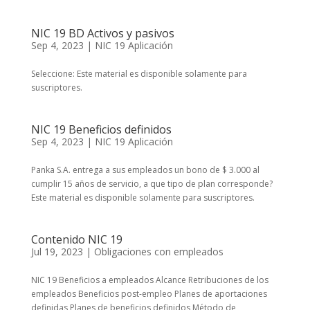
NIC 19 BD Activos y pasivos
Sep 4, 2023
|
NIC 19 Aplicación
Seleccione: Este material es disponible solamente para
suscriptores.
NIC 19 Beneficios definidos
Sep 4, 2023
|
NIC 19 Aplicación
Panka S.A. entrega a sus empleados un bono de $ 3.000 al
cumplir 15 años de servicio, a que tipo de plan corresponde?
Este material es disponible solamente para suscriptores.
Contenido NIC 19
Jul 19, 2023
|
Obligaciones con empleados
NIC 19 Beneficios a empleados Alcance Retribuciones de los
empleados Beneficios post-empleo Planes de aportaciones
definidas Planes de beneficios definidos Método de