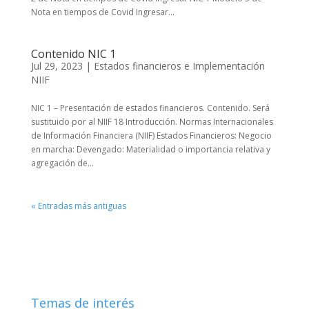
Nota en tiempos de Covid Ingresar...
Contenido NIC 1
Jul 29, 2023
|
Estados financieros e Implementación
NIIF
NIC 1 – Presentación de estados financieros. Contenido. Será
sustituido por al NIIF 18 Introducción. Normas Internacionales
de Información Financiera (NIIF) Estados Financieros: Negocio
en marcha: Devengado: Materialidad o importancia relativa y
agregación de...
« Entradas más antiguas
Temas de interés