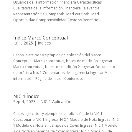
Usuarios de la información financiera Características
Cualitativas de la Información Financiera Relevancia
Representación fiel Comparabilidad Verificabilidad
Oportunidad Comprensibilidad Costo vs Beneficio...
Índice Marco Conceptual
Jul 1, 2025
|
Indices
Casos, ejercicios y ejemplos de aplicación del Marco
Conceptual: Marco conceptual, bases de medición Ingresar
Marco conceptual, bases de medición 2 Ingresar Documento
de práctica No. 1 Comentarios de la gerencia Ingresar Mas
información: Página de inicio Contenido...
NIC 1 Índice
Sep 4, 2023
|
NIC 1 Aplicación
Casos, ejercicios y ejemplos de aplicación de la NIC 1:
Cuestionario NIC 1 Ingresar NIC 1 Modelo de Nota Ingresar NIC
1 Modelo de Nota en tiempos de Covid Ingresar NIC 1 Modelo
2 de Nota en tiempos de Covid Ingresar NIC 1 Modelo 3 de