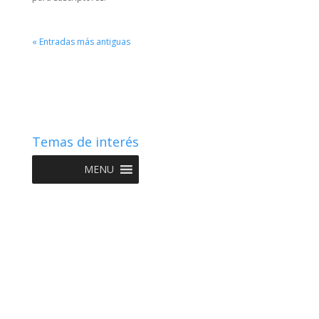
« Entradas más antiguas
Temas de interés
MENU