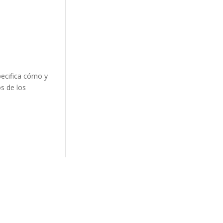
pecifica cómo y
s de los