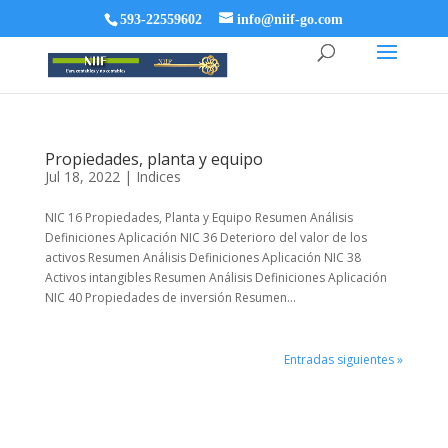
593-22559602
info@niif-go.com
Propiedades, planta y equipo
Jul 18, 2022
|
Indices
NIC 16 Propiedades, Planta y Equipo Resumen Análisis
Definiciones Aplicación NIC 36 Deterioro del valor de los
activos Resumen Análisis Definiciones Aplicación NIC 38
Activos intangibles Resumen Análisis Definiciones Aplicación
NIC 40 Propiedades de inversión Resumen...
Entradas siguientes »