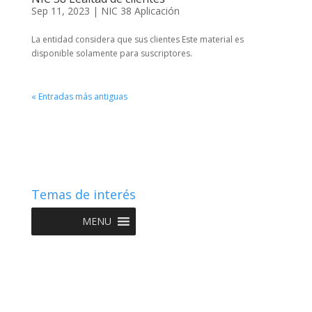
Sep 11, 2023
|
NIC 38 Aplicación
La entidad considera que sus clientes Este material es
disponible solamente para suscriptores.
« Entradas más antiguas
Temas de interés
MENU