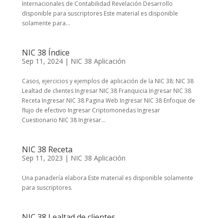
Internacionales de Contabilidad Revelación Desarrollo
disponible para suscriptores Este material es disponible
solamente para...
NIC 38 Índice
Sep 11, 2024
|
NIC 38 Aplicación
Casos, ejercicios y ejemplos de aplicación de la NIC 38: NIC 38
Lealtad de clientes Ingresar NIC 38 Franquicia Ingresar NIC 38
Receta Ingresar NIC 38 Pagina Web Ingresar NIC 38 Enfoque de
flujo de efectivo Ingresar Criptomonedas Ingresar
Cuestionario NIC 38 Ingresar...
NIC 38 Receta
Sep 11, 2023
|
NIC 38 Aplicación
Una panadería elabora Este material es disponible solamente
para suscriptores.
NIC 38 Lealtad de clientes