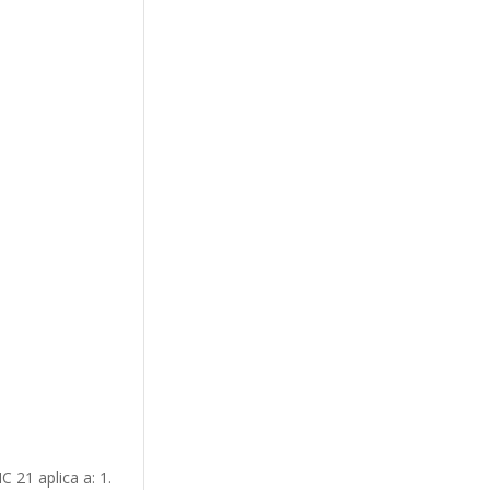
 21 aplica a: 1.