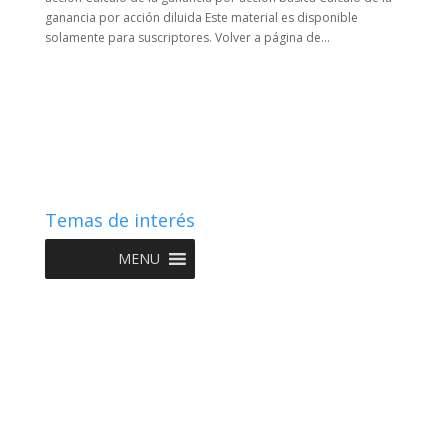
ganancia por acción diluida Este material es disponible
solamente para suscriptores. Volver a página de...
Temas de interés
MENU