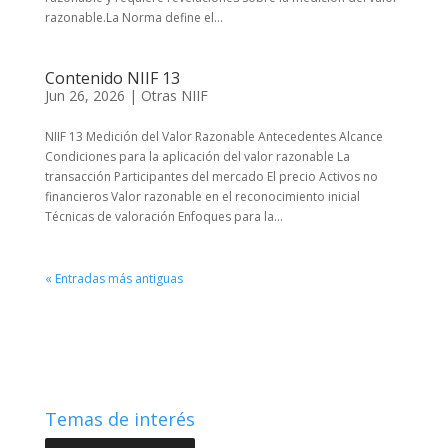
razonable.La Norma define el...
Contenido NIIF 13
Jun 26, 2026
|
Otras NIIF
NIIF 13 Medición del Valor Razonable Antecedentes Alcance
Condiciones para la aplicación del valor razonable La
transacción Participantes del mercado El precio Activos no
financieros Valor razonable en el reconocimiento inicial
Técnicas de valoración Enfoques para la...
« Entradas más antiguas
Temas de interés