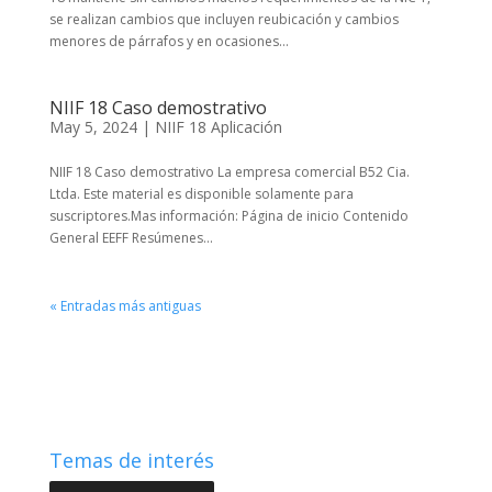
se realizan cambios que incluyen reubicación y cambios
menores de párrafos y en ocasiones...
NIIF 18 Caso demostrativo
May 5, 2024
|
NIIF 18 Aplicación
NIIF 18 Caso demostrativo La empresa comercial B52 Cia.
Ltda. Este material es disponible solamente para
suscriptores.Mas información: Página de inicio Contenido
General EEFF Resúmenes...
« Entradas más antiguas
Temas de interés