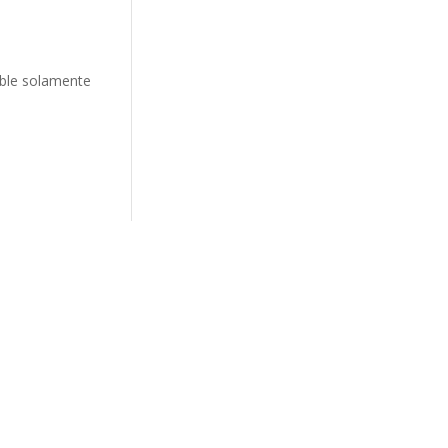
ible solamente