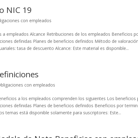
o NIC 19
ligaciones con empleados
s a empleados Alcance Retribuciones de los empleados Beneficios p
ciones definidas Planes de beneficios definidos Método de valoración
ariales: tasa de descuento Alcance: Este material es disponible...
efiniciones
bligaciones con empleados
neficios a los empleados comprenden los siguientes Los beneficios
ciones definidas Planes de beneficios definidos Beneficios por termin
os temas está disponible solamente para suscriptores: Este...