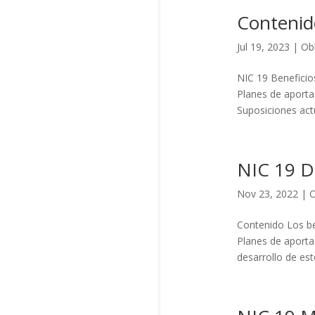
Contenid
Jul 19, 2023
|
Ob
NIC 19 Beneficio
Planes de aporta
Suposiciones actu
NIC 19 D
Nov 23, 2022
|
O
Contenido Los be
Planes de aporta
desarrollo de est