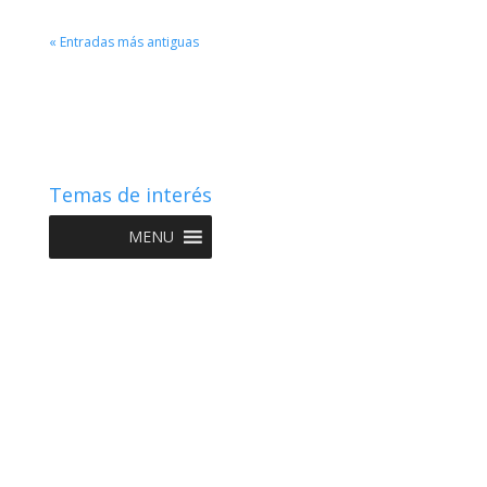
« Entradas más antiguas
Temas de interés
MENU