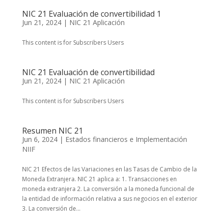
NIC 21 Evaluación de convertibilidad 1
Jun 21, 2024
|
NIC 21 Aplicación
This content is for Subscribers Users
NIC 21 Evaluación de convertibilidad
Jun 21, 2024
|
NIC 21 Aplicación
This content is for Subscribers Users
Resumen NIC 21
Jun 6, 2024
|
Estados financieros e Implementación
NIIF
NIC 21 Efectos de las Variaciones en las Tasas de Cambio de la
Moneda Extranjera. NIC 21 aplica a: 1. Transacciones en
moneda extranjera 2. La conversión a la moneda funcional de
la entidad de información relativa a sus negocios en el exterior
3. La conversión de...