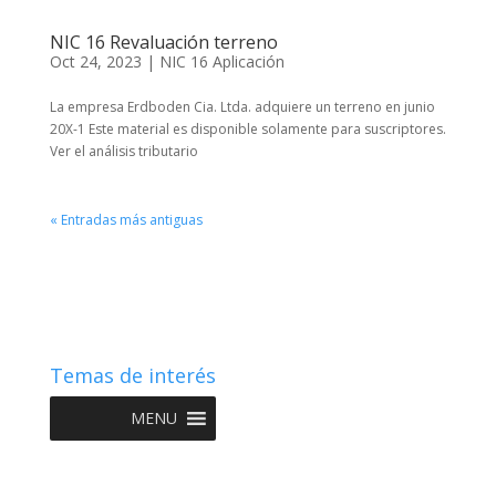
NIC 16 Revaluación terreno
Oct 24, 2023
|
NIC 16 Aplicación
La empresa Erdboden Cia. Ltda. adquiere un terreno en junio
20X-1 Este material es disponible solamente para suscriptores.
Ver el análisis tributario
« Entradas más antiguas
Temas de interés
MENU