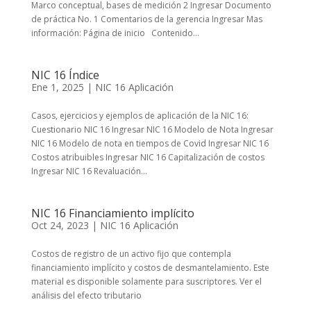
Marco conceptual, bases de medición 2 Ingresar Documento
de práctica No. 1 Comentarios de la gerencia Ingresar Mas
información: Página de inicio Contenido...
NIC 16 Índice
Ene 1, 2025
|
NIC 16 Aplicación
Casos, ejercicios y ejemplos de aplicación de la NIC 16:
Cuestionario NIC 16 Ingresar NIC 16 Modelo de Nota Ingresar
NIC 16 Modelo de nota en tiempos de Covid Ingresar NIC 16
Costos atribuibles Ingresar NIC 16 Capitalización de costos
Ingresar NIC 16 Revaluación...
NIC 16 Financiamiento implícito
Oct 24, 2023
|
NIC 16 Aplicación
Costos de registro de un activo fijo que contempla
financiamiento implícito y costos de desmantelamiento. Este
material es disponible solamente para suscriptores. Ver el
análisis del efecto tributario