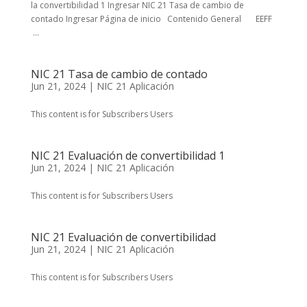
la convertibilidad 1 Ingresar NIC 21 Tasa de cambio de
contado Ingresar Página de inicio Contenido General EEFF
...
NIC 21 Tasa de cambio de contado
Jun 21, 2024
|
NIC 21 Aplicación
This content is for Subscribers Users
NIC 21 Evaluación de convertibilidad 1
Jun 21, 2024
|
NIC 21 Aplicación
This content is for Subscribers Users
NIC 21 Evaluación de convertibilidad
Jun 21, 2024
|
NIC 21 Aplicación
This content is for Subscribers Users