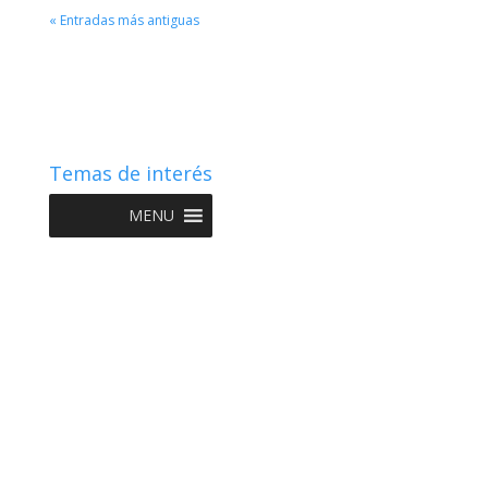
« Entradas más antiguas
Temas de interés
MENU