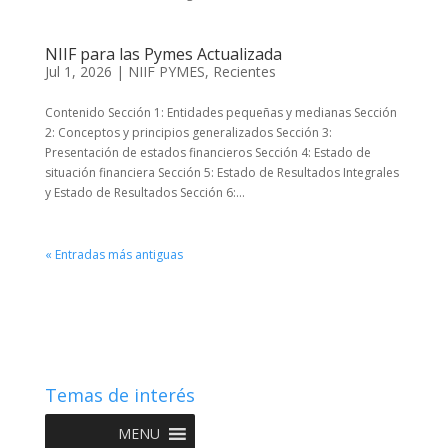
NIIF para las Pymes Actualizada
Jul 1, 2026
|
NIIF PYMES
,
Recientes
Contenido Sección 1: Entidades pequeñas y medianas Sección
2: Conceptos y principios generalizados Sección 3:
Presentación de estados financieros Sección 4: Estado de
situación financiera Sección 5: Estado de Resultados Integrales
y Estado de Resultados Sección 6:...
« Entradas más antiguas
Temas de interés
MENU