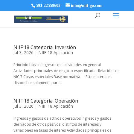
593-22559602
info@niif-go.com
NIIF 18 Categoría: Inversión
Jul 3, 2026
|
NIIF 18 Aplicación
Principio básico Ingresos de actividades en general
Actividades principales de negocio especificadas Relación con
NIC 7 Casos especiales Base normativa Este material es
disponible solamente para...
NIIF 18 Categoría: Operación
Jul 3, 2026
|
NIIF 18 Aplicación
Ingresos y gastos de activos operativos Ingresos y gastos
derivados de otros pasivos, distintos de intereses y
variaciones en tasas de interés Actividades principales de