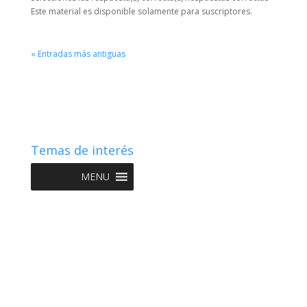
Este material es disponible solamente para suscriptores.
« Entradas más antiguas
Temas de interés
MENU