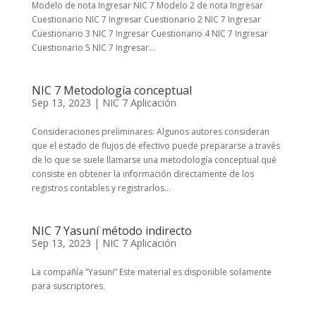
Modelo de nota Ingresar NIC 7 Modelo 2 de nota Ingresar
Cuestionario NIC 7 Ingresar Cuestionario 2 NIC 7 Ingresar
Cuestionario 3 NIC 7 Ingresar Cuestionario 4 NIC 7 Ingresar
Cuestionario 5 NIC 7 Ingresar...
NIC 7 Metodología conceptual
Sep 13, 2023
|
NIC 7 Aplicación
Consideraciones preliminares: Algunos autores consideran
que el estado de flujos de efectivo puede prepararse a través
de lo que se suele llamarse una metodología conceptual qué
consiste en obtener la información directamente de los
registros contables y registrarlos...
NIC 7 Yasuní método indirecto
Sep 13, 2023
|
NIC 7 Aplicación
La compañía “Yasuni” Este material es disponible solamente
para suscriptores.