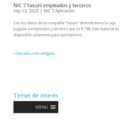
NIC 7 Yasuní empleados y terceros
Sep 13, 2023
|
NIC 7 Aplicación
Con los datos de la compañía “Yasuni” demostramos la caja
pagada a empleados y terceros que es $ 198: Este material es
disponible solamente para suscriptores.
« Entradas más antiguas
Temas de interés
MENU